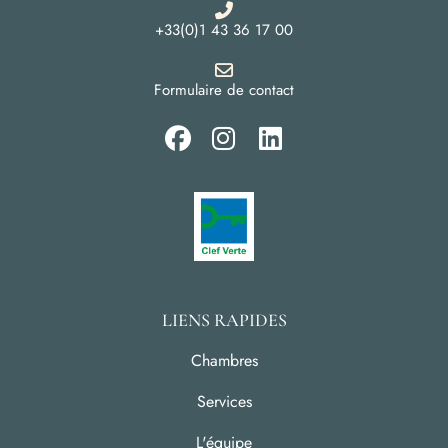
+33(0)1 43 36 17 00
Formulaire de contact
LIENS RAPIDES
Chambres
Services
L'équipe