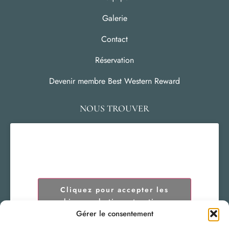
Galerie
Contact
Réservation
Devenir membre Best Western Reward
NOUS TROUVER
Cliquez pour accepter les
cookies marketing et activer ce
contenu
Gérer le consentement