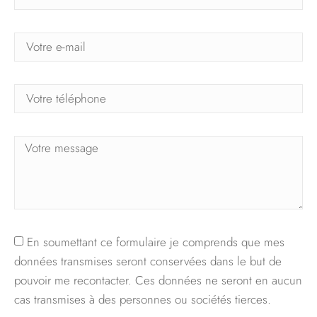
En soumettant ce formulaire je comprends que mes
données transmises seront conservées dans le but de
pouvoir me recontacter. Ces données ne seront en aucun
cas transmises à des personnes ou sociétés tierces.