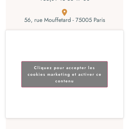
56, rue Mouffetard - 75005 Paris
Cliquez pour accepter les
cookies marketing et activer ce
contenu