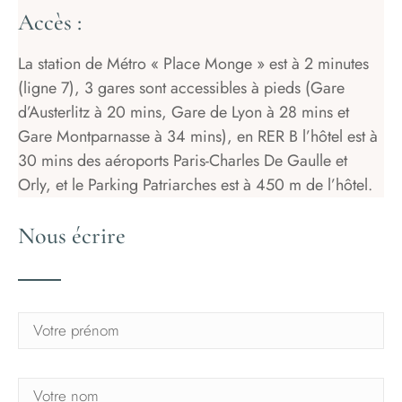
Accès :
La station de Métro « Place Monge » est à 2 minutes
(ligne 7), 3 gares sont accessibles à pieds (Gare
d’Austerlitz à 20 mins, Gare de Lyon à 28 mins et
Gare Montparnasse à 34 mins), en RER B l’hôtel est à
30 mins des aéroports Paris-Charles De Gaulle et
Orly, et le Parking Patriarches est à 450 m de l’hôtel.
Nous écrire