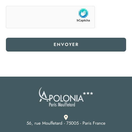
ENVOYER
56, rue Mouffetard - 75005 - Paris France